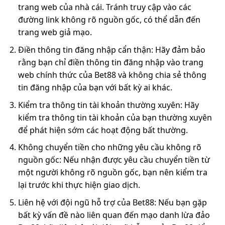
trang web của nhà cái. Tránh truy cập vào các
đường link không rõ nguồn gốc, có thể dẫn đến
trang web giả mạo.
Điền thông tin đăng nhập cẩn thận: Hãy đảm bảo
rằng bạn chỉ điền thông tin đăng nhập vào trang
web chính thức của Bet88 và không chia sẻ thông
tin đăng nhập của bạn với bất kỳ ai khác.
Kiểm tra thông tin tài khoản thường xuyên: Hãy
kiểm tra thông tin tài khoản của bạn thường xuyên
để phát hiện sớm các hoạt động bất thường.
Không chuyển tiền cho những yêu cầu không rõ
nguồn gốc: Nếu nhận được yêu cầu chuyển tiền từ
một người không rõ nguồn gốc, bạn nên kiểm tra
lại trước khi thực hiện giao dịch.
Liên hệ với đội ngũ hỗ trợ của Bet88: Nếu bạn gặp
bất kỳ vấn đề nào liên quan đến mạo danh lừa đảo