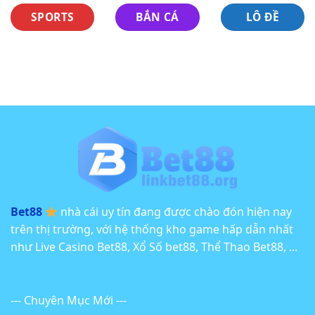
LÔ ĐỀ
SPORTS
BẮN CÁ
Bet88
nhà cái uy tín đang được chào đón hiện nay
trên thị trường, với hệ thống kho game hấp dẫn nhất
như Live Casino Bet88, Xổ Số bet88, Thể Thao Bet88, ...
--- Chuyên Mục Mới ---