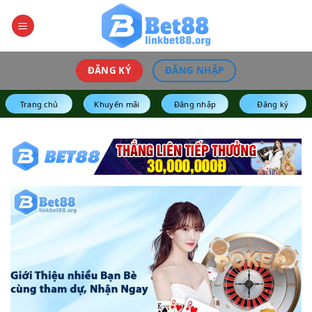
Skip
to
content
ĐĂNG KÝ
ĐĂNG NHẬP
Trang chủ
Khuyến mãi
Đăng nhập
Đăng ký