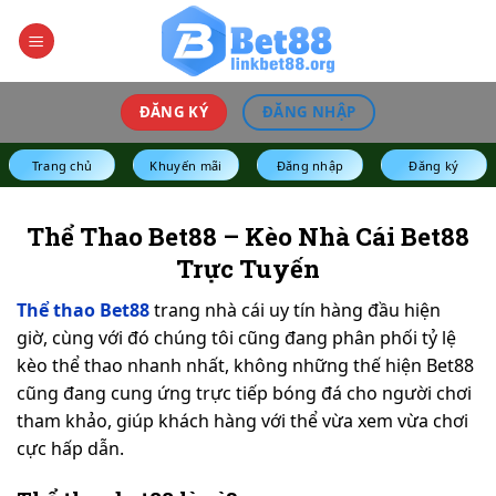
Skip
to
content
ĐĂNG KÝ
ĐĂNG NHẬP
Trang chủ
Khuyến mãi
Đăng nhập
Đăng ký
Thể Thao Bet88 – Kèo Nhà Cái Bet88
Trực Tuyến
Thể thao Bet88
trang nhà cái uy tín hàng đầu hiện
giờ, cùng với đó chúng tôi cũng đang phân phối tỷ lệ
kèo thể thao nhanh nhất, không những thế hiện Bet88
cũng đang cung ứng trực tiếp bóng đá cho người chơi
tham khảo, giúp khách hàng với thể vừa xem vừa chơi
cực hấp dẫn.