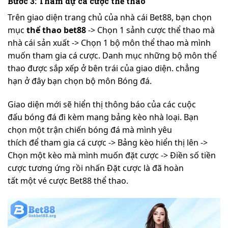
Bước 3: Tham dự cá cược thể thao
Trên giao diện trang chủ của nhà cái Bet88, bạn chọn
mục
thể thao bet88
-> Chọn 1 sảnh cược thể thao mà
nhà cái sản xuất -> Chọn 1 bộ môn thể thao mà mình
muốn tham gia cá cược. Danh mục những bộ môn thể
thao được sắp xếp ở bên trái của giao diện. chẳng
hạn ở đây bạn chọn bộ môn Bóng đá.
Giao diện mới sẽ hiển thị thông báo của các cuộc
đấu bóng đá đi kèm mang bảng kèo nhà loại. Bạn
chọn một trận chiến bóng đá mà mình yêu
thích để tham gia cá cược -> Bảng kèo hiển thị lên ->
Chọn một kèo mà mình muốn đặt cược -> Điền số tiền
cược tương ứng rồi nhấn Đặt cược là đã hoàn
tất một vé cược Bet88 thể thao.