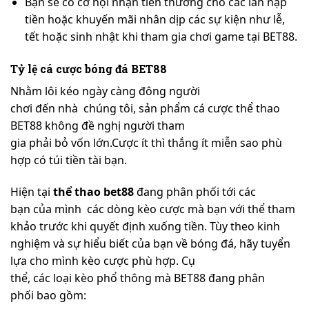
Bạn sẽ có cơ hội nhận tiền thưởng cho các lần nạp
tiền hoặc khuyến mãi nhân dịp các sự kiện như lễ,
tết hoặc sinh nhật khi tham gia chơi game tại BET88.
Tỷ lệ cá cược bóng đá BET88
Nhằm lôi kéo ngày càng đông người
chơi đến nhà chúng tôi, sản phẩm cá cược thể thao
BET88 không đề nghị người tham
gia phải bỏ vốn lớn.Cược ít thì thắng ít miễn sao phù
hợp có túi tiền tài bạn.
Hiện tại
thể thao bet88
đang phân phối tới các
bạn của mình các dòng kèo cược mà bạn với thể tham
khảo trước khi quyết định xuống tiền. Tùy theo kinh
nghiệm và sự hiểu biết của bạn về bóng đá, hãy tuyển
lựa cho mình kèo cược phù hợp. Cụ
thể, các loại kèo phổ thông mà BET88 đang phân
phối bao gồm: