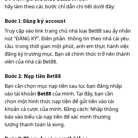
hãy làm theo các bước chỉ dẫn chi tiết dưới đây:
Bước 1: Đăng ký account
Truy cập vào link trang chủ nhà loại Bet88 sau ấy nhấn
nút “ĐĂNG KÝ”. Điền phần thông tin theo nhà cái yêu
cầu. trong thời gian một phút, anh em thực hành việc
đăng ký trương mục. Bạn sẽ chính thức trở nên thành
viên của nhà cái Bet88.
Bước 2: Nạp tiền Bet88
Bạn cần chọn mục nạp tiền sau lúc bạn đăng nhập
vào tài khoản
Bet88
của mình. Tại đây, bạn cần
chọn một hình thức nạp tiền để gửi tiền vào tài
khoản cá cược của mình. Bằng cách: Nhập thông
báo vào biểu cái nạp tiền để xác minh thương
lượng thanh toán là xong.