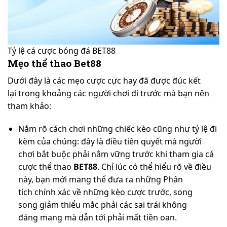
Tỷ lệ cá cược bóng đá BET88
Mẹo thể thao Bet88
Dưới đây là các mẹo cược cực hay đã được đúc kết
lại trong khoảng các người chơi đi trước mà bạn nên
tham khảo:
Nắm rõ cách chơi những chiếc kèo cũng như tỷ lệ đi
kèm của chúng: đây là điều tiên quyết mà người
chơi bắt buộc phải nắm vững trước khi tham gia cá
cược thể thao
BET88
. Chỉ lúc có thể hiểu rõ về điều
này, bạn mới mang thể đưa ra những Phân
tích chính xác về những kèo cược trước, song
song giảm thiểu mắc phải các sai trái không
đáng mang mà dẫn tới phải mất tiền oan.