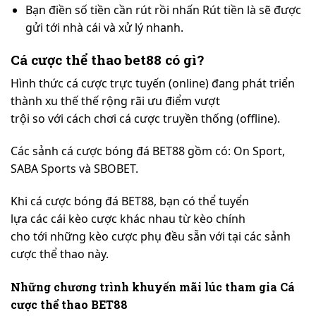
Bạn điền số tiền cần rút rồi nhấn Rút tiền là sẽ được
gửi tới nhà cái và xử lý nhanh.
Cá cược thể thao bet88 có gì?
Hình thức cá cược trực tuyến (online) đang phát triển
thành xu thế thế rộng rãi ưu điểm vượt
trội so với cách chơi cá cược truyền thống (offline).
Các sảnh cá cược bóng đá BET88 gồm có: On Sport,
SABA Sports và SBOBET.
Khi cá cược bóng đá BET88, bạn có thể tuyển
lựa các cái kèo cược khác nhau từ kèo chính
cho tới những kèo cược phụ đều sẵn với tại các sảnh
cược thể thao này.
Những chương trình khuyến mãi lúc tham gia Cá
cược thể thao BET88