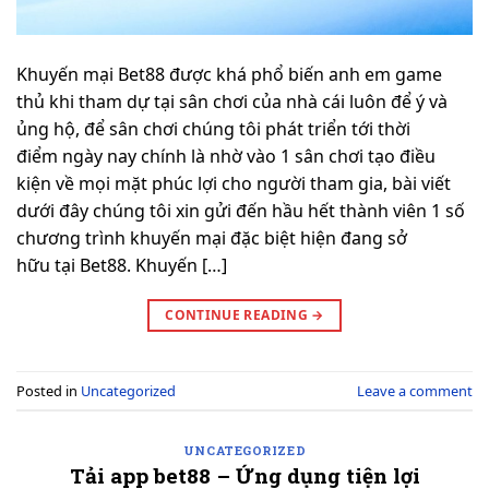
Khuyến mại Bet88 được khá phổ biến anh em game
thủ khi tham dự tại sân chơi của nhà cái luôn để ý và
ủng hộ, để sân chơi chúng tôi phát triển tới thời
điểm ngày nay chính là nhờ vào 1 sân chơi tạo điều
kiện về mọi mặt phúc lợi cho người tham gia, bài viết
dưới đây chúng tôi xin gửi đến hầu hết thành viên 1 số
chương trình khuyến mại đặc biệt hiện đang sở
hữu tại Bet88. Khuyến […]
CONTINUE READING
→
Posted in
Uncategorized
Leave a comment
UNCATEGORIZED
Tải app bet88 – Ứng dụng tiện lợi