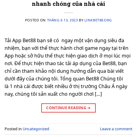
nhanh chóng của nhà cái
POSTED ON
THÁNG 6 13, 2023
BY
LINKBET88.ORG
Tải App Bet88 bạn sẽ có ngay một vận dụng siêu đa
nhiệm, bạn với thể thực hành chơi game ngay tại trên
App hoặc sở hữu thể thực hiện giao dịch ở mọi lúc mọi
nơi. Để thực hiện thao tác tải áp dụng của Bet88, bạn
chỉ cần tham khảo nội dung hướng dẫn qua bài viết
dưới đây của chúng tôi. Tổng quan Bet88 Chúng tôi
là 1 nhà cái được biết nhiều ở thị trường Châu Á ngày
nay, chúng tôi sản xuất cho người chơi […]
CONTINUE READING
→
Posted in
Uncategorized
Leave a comment