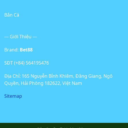
Bắn Cá
--- Giới Thiệu ---
Brand:
Bet88
SĐT
(+84) 564195476
Địa Chỉ:
165 Nguyễn Bỉnh Khiêm, Đằng Giang, Ngô
Quyền, Hải Phòng 182622, Việt Nam
Sitemap