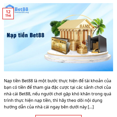
12
Th6
Nạp tiền Bet88 là một bước thực hiện để tài khoản của
bạn có tiền để tham gia đặc cược tại các sảnh chơi của
nhà cái Bet88, nếu người chơi gặp khó khăn trong quá
trình thực hiện nạp tiền, thì hãy theo dõi nội dụng
hướng dẫn của nhà cái ngay bên dưới này […]