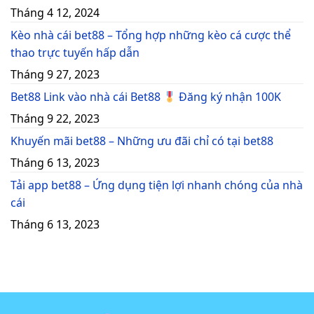
Tháng 4 12, 2024
Kèo nhà cái bet88 – Tổng hợp những kèo cá cược thể
thao trực tuyến hấp dẫn
Tháng 9 27, 2023
Bet88 Link vào nhà cái Bet88
Đăng ký nhận 100K
Tháng 9 22, 2023
Khuyến mãi bet88 – Những ưu đãi chỉ có tại bet88
Tháng 6 13, 2023
Tải app bet88 – Ứng dụng tiện lợi nhanh chóng của nhà
cái
Tháng 6 13, 2023